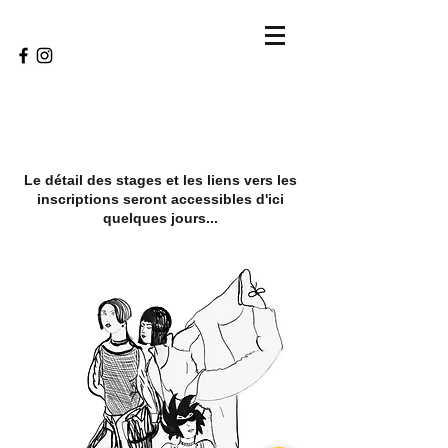
Le détail des stages et les liens vers les
inscriptions seront accessibles d'ici
quelques jours...