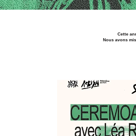
Cette ann
Nous avons mis e