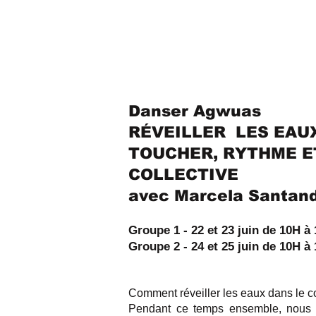
Danser Agwuas
RÉVEILLER LES EAUX
TOUCHER, RYTHME E
COLLECTIVE
avec Marcela Santand
Groupe 1 - 22 et 23 juin de 10H à
Groupe 2 - 24 et 25 juin de 10H à
Comment réveiller les eaux dans le 
Pendant ce temps ensemble, nous p