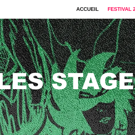
ACCUEIL
FESTIVAL 
LES STAGE