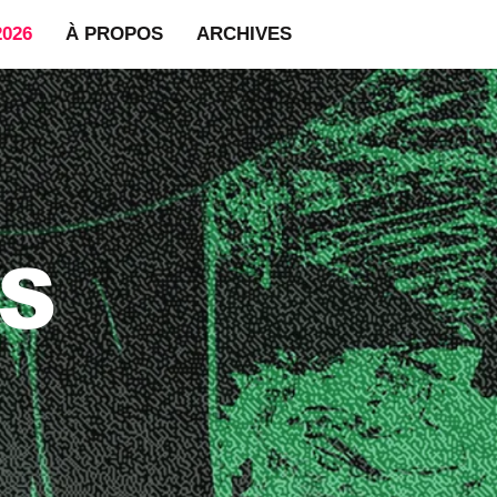
2026
À PROPOS
ARCHIVES
S