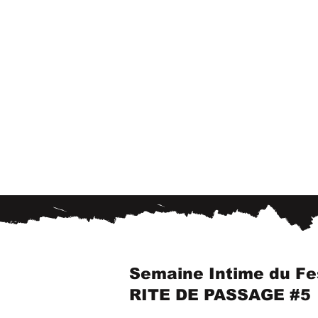
Semaine Intime du Fe
RITE DE PASSAGE #5